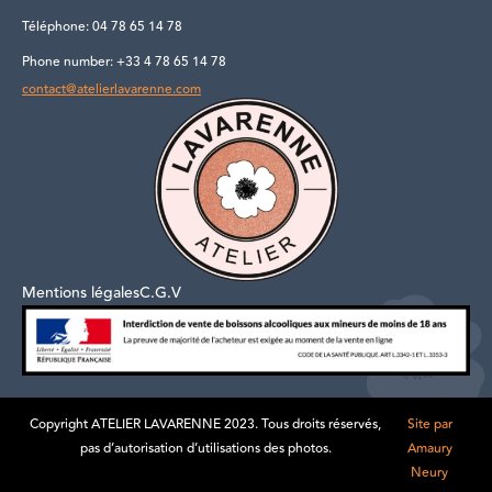
Téléphone: 04 78 65 14 78
Phone number: +33 4 78 65 14 78
contact@atelierlavarenne.com
Mentions légales
C.G.V
Copyright ATELIER LAVARENNE 2023. Tous droits réservés,
Site par
pas d’autorisation d’utilisations des photos.
Amaury
Neury