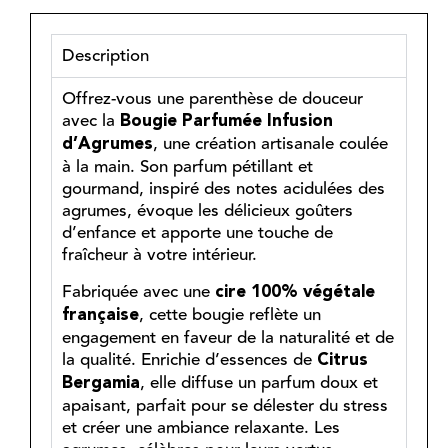
Description
Offrez-vous une parenthèse de douceur
avec la
Bougie Parfumée Infusion
, une création artisanale coulée
d’Agrumes
à la main. Son parfum pétillant et
gourmand, inspiré des notes acidulées des
agrumes, évoque les délicieux goûters
d’enfance et apporte une touche de
fraîcheur à votre intérieur.
Fabriquée avec une
cire 100% végétale
, cette bougie reflète un
française
engagement en faveur de la naturalité et de
la qualité. Enrichie d’essences de
Citrus
, elle diffuse un parfum doux et
Bergamia
apaisant, parfait pour se délester du stress
et créer une ambiance relaxante. Les