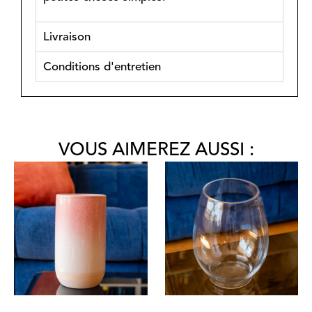
Livraison
Conditions d'entretien
VOUS AIMEREZ AUSSI :