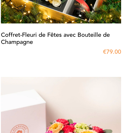
Coffret-Fleuri de Fêtes avec Bouteille de
Champagne
€
79.00