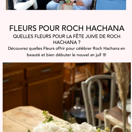
FLEURS POUR ROCH HACHANA
QUELLES FLEURS POUR LA FÊTE JUIVE DE ROCH
HACHANA ?
Découvrez quelles Fleurs offrir pour célébrer Roch Hachana en
beauté et bien débuter le nouvel an juif 🌸