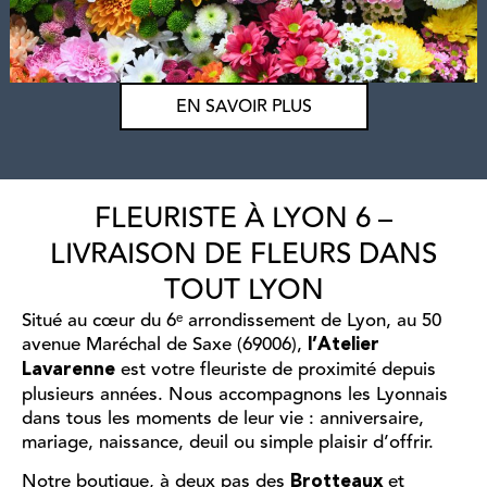
EN SAVOIR PLUS
FLEURISTE À LYON 6 –
LIVRAISON DE FLEURS DANS
TOUT LYON
Situé au cœur du 6ᵉ arrondissement de Lyon, au 50
avenue Maréchal de Saxe (69006),
l’Atelier
est votre fleuriste de proximité depuis
Lavarenne
plusieurs années. Nous accompagnons les Lyonnais
dans tous les moments de leur vie : anniversaire,
mariage, naissance, deuil ou simple plaisir d’offrir.
Notre boutique, à deux pas des
et
Brotteaux