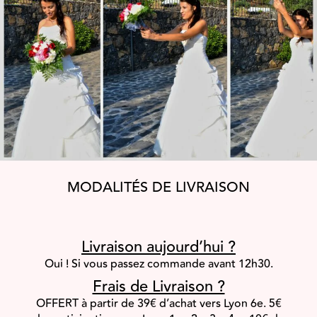
MODALITÉS DE LIVRAISON
Livraison aujourd’hui ?
Oui ! Si vous passez commande avant 12h30.
Frais de Livraison ?
OFFERT à partir de 39€ d’achat vers Lyon 6e.
5€