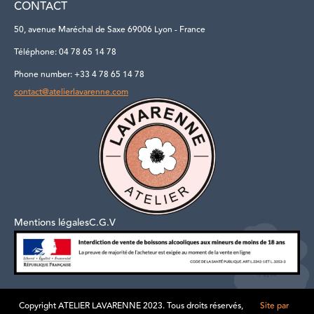
CONTACT
50, avenue Maréchal de Saxe 69006 Lyon - France
Téléphone: 04 78 65 14 78
Phone number: +33 4 78 65 14 78
contact@atelierlavarenne.com
Mentions légales
C.G.V
Copyright ATELIER LAVARENNE 2023. Tous droits réservés,
Site par