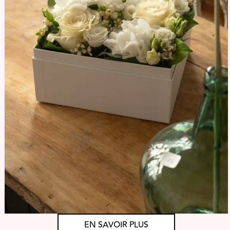
EN SAVOIR PLUS