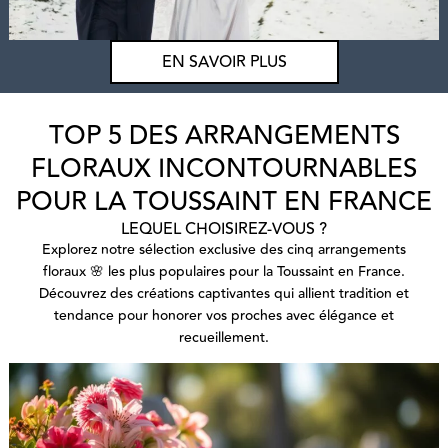
EN SAVOIR PLUS
TOP 5 DES ARRANGEMENTS
FLORAUX INCONTOURNABLES
POUR LA TOUSSAINT EN FRANCE
LEQUEL CHOISIREZ-VOUS ?
Explorez notre sélection exclusive des cinq arrangements
floraux 🌸 les plus populaires pour la Toussaint en France.
Découvrez des créations captivantes qui allient tradition et
tendance pour honorer vos proches avec élégance et
recueillement.