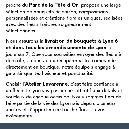
proche du
, propose une large
Parc de la Tête d’Or
sélection de bouquets de saison, compositions
personnalisées et créations florales uniques, réalisées
avec des fleurs fraîches soigneusement
sélectionnées.
Nous assurons la
livraison de bouquets à Lyon 6
, 7
et dans tous les arrondissements de Lyon
jours sur 7. Que vous souhaitiez envoyer des fleurs à
domicile, au bureau ou récupérer votre commande
directement en boutique, notre équipe s’engage à
garantir qualité, fraîcheur et ponctualité.
Choisir
, c’est faire confiance à
l’Atelier Lavarenne
un fleuriste lyonnais passionné, attentif aux détails et
soucieux de chaque occasion. Nous sommes fiers de
faire partie de la vie des Lyonnais depuis plusieurs
années et d’apporter une touche florale à vos
événements.