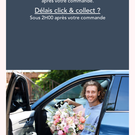
après
votre commande.
Délais click & collect ?
Sous 2H00 après votre commande