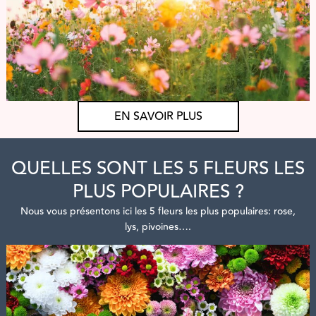
EN SAVOIR PLUS
QUELLES SONT LES 5 FLEURS LES
PLUS POPULAIRES ?
Nous vous présentons ici les 5 fleurs les plus populaires: rose,
lys, pivoines….