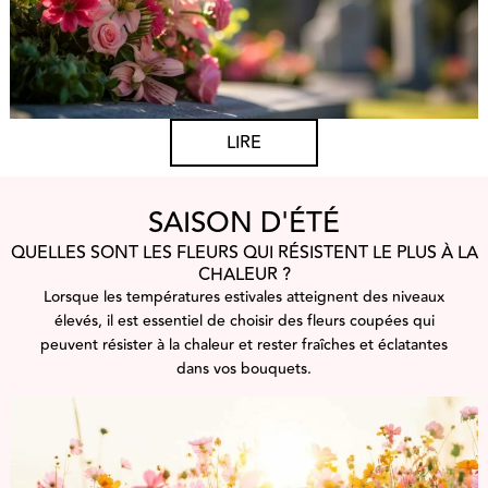
LIRE
SAISON D'ÉTÉ
QUELLES SONT LES FLEURS QUI RÉSISTENT LE PLUS À LA
CHALEUR ?
Lorsque les températures estivales atteignent des niveaux
élevés, il est essentiel de choisir des fleurs coupées qui
peuvent résister à la chaleur et rester fraîches et éclatantes
dans vos bouquets.