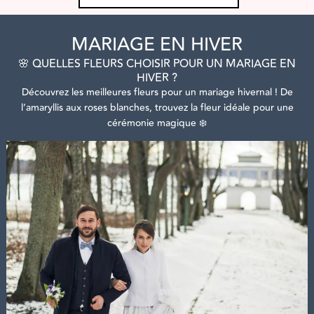
MARIAGE EN HIVER
🌸 QUELLES FLEURS CHOISIR POUR UN MARIAGE EN
HIVER ?
Découvrez les meilleures fleurs pour un mariage hivernal ! De
l’amaryllis aux roses blanches, trouvez la fleur idéale pour une
cérémonie magique ❄️