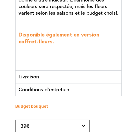
donné à titre indicatif. L’harmonie des
couleurs sera respectée, mais les fleurs
varient selon les saisons et le budget choisi.
Disponible également en version
coffret-fleurs.
Livraison
Conditions d'entretien
Budget bouquet