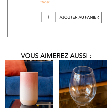
Effacer
AJOUTER AU PANIER
VOUS AIMEREZ AUSSI :