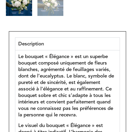
Description
Le bouquet « Élégance » est un superbe
bouquet composé uniquement de fleurs
blanches, agrémenté de feuillages variés,
dont de l’eucalyptus. Le blanc, symbole de
pureté et de sincérité, est également
associé à l’élégance et au raffinement. Ce
bouquet sobre et chic s’adapte à tous les
intérieurs et convient parfaitement quand
vous ne connaissez pas les préférences de
la personne qui le recevra.
Le visuel du bouquet « Élégance » est