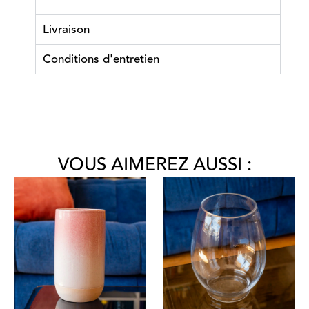
Livraison
Conditions d'entretien
VOUS AIMEREZ AUSSI :