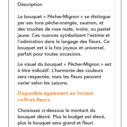
Description
Le bouquet « Pêcher-Mignon » se distingue
par ses tons pêche-orangés, saumon, et
des touches de rose nude, ivoire, ou pastel
jaune. Ces nuances symbolisent l’estime et
l’admiration dans le langage des fleurs. Ce
bouquet est à la fois joyeux et universel,
parfait pour toutes occasions.
Le visuel du bouquet « Pêcher-Mignon » est
à titre indicatif. L’harmonie des couleurs
sera respectée, mais les fleurs peuvent
varier selon les saisons.
Disponible également en format
coffret-fleurs.
Choisissez ci-dessous le montant du
bouquet désiré. Plus le budget est élevé,
plus le bouquet sera grand et fleuri.