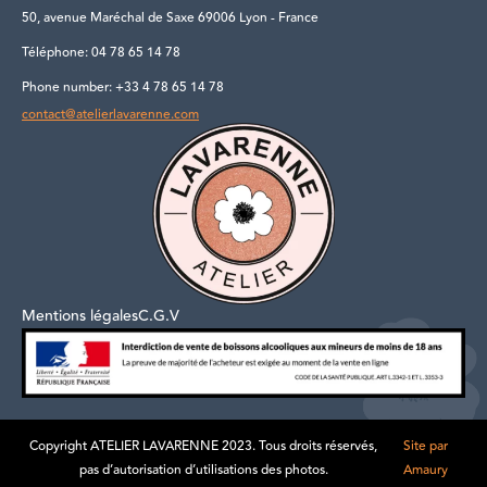
50, avenue Maréchal de Saxe 69006 Lyon - France
Téléphone: 04 78 65 14 78
Phone number: +33 4 78 65 14 78
contact@atelierlavarenne.com
Mentions légales
C.G.V
Copyright ATELIER LAVARENNE 2023. Tous droits réservés,
Site par
pas d’autorisation d’utilisations des photos.
Amaury