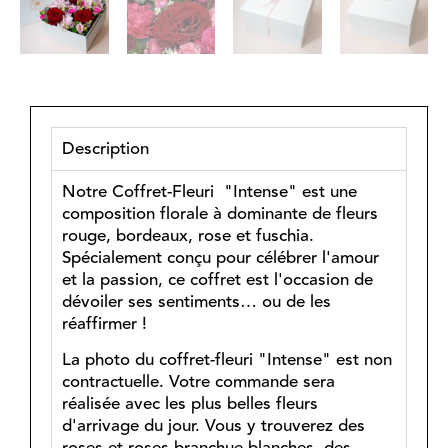
Description
Notre Coffret-Fleuri "Intense" est une
composition florale à dominante de fleurs
rouge, bordeaux, rose et fuschia.
Spécialement conçu pour célébrer l'amour
et la passion, ce coffret est l'occasion de
dévoiler ses sentiments… ou de les
réaffirmer !
La photo du coffret-fleuri "Intense" est non
contractuelle. Votre commande sera
réalisée avec les plus belles fleurs
d'arrivage du jour. Vous y trouverez des