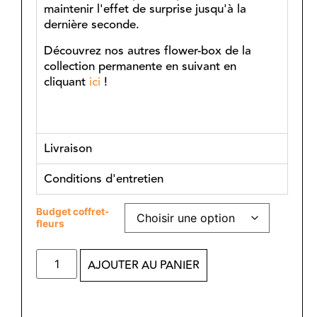
maintenir l'effet de surprise jusqu'à la
dernière seconde.
Découvrez nos autres flower-box de la
collection permanente en suivant en
cliquant
ici
!
Livraison
Conditions d'entretien
Budget coffret-
fleurs
AJOUTER AU PANIER