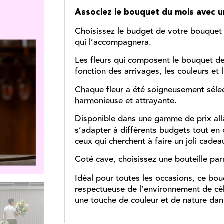
Associez le bouquet du mois avec u
Choisissez le budget de votre bouquet 
qui l’accompagnera.
Les fleurs qui composent le bouquet de 
fonction des arrivages, les couleurs et 
Chaque fleur a été soigneusement séle
harmonieuse et attrayante.
Disponible dans une gamme de prix all
s’adapter à différents budgets tout en 
ceux qui cherchent à faire un joli cadeau
Coté cave, choisissez une bouteille par
Idéal pour toutes les occasions, ce bo
respectueuse de l’environnement de cé
une touche de couleur et de nature dan