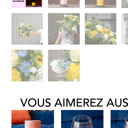
VOUS AIMEREZ AUSS