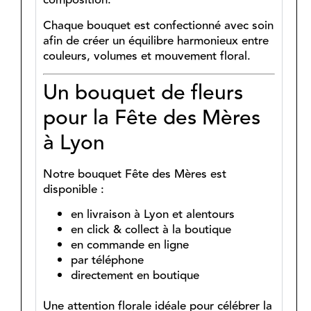
composition.
Chaque bouquet est confectionné avec soin
afin de créer un équilibre harmonieux entre
couleurs, volumes et mouvement floral.
Un bouquet de fleurs
pour la Fête des Mères
à Lyon
Notre bouquet Fête des Mères est
disponible :
en livraison à Lyon et alentours
en click & collect à la boutique
en commande en ligne
par téléphone
directement en boutique
Une attention florale idéale pour célébrer la