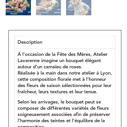
Description
À l’occasion de la Fête des Mères, Atelier
Lavarenne imagine un bouquet élégant
autour d’un camaïeu de roses.
Réalisée à la main dans notre atelier à Lyon,
cette composition florale met à l’honneur
des fleurs de saison sélectionnées pour leur
fraîcheur, leurs textures et leur tenue.
Selon les arrivages, le bouquet peut se
composer de différentes variétés de fleurs
soigneusement associées afin de préserver
l’harmonie des teintes et l’équilibre de la