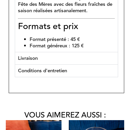
Fête des Mères avec des fleurs fraîches de
saison réalisées artisanalement.
Formats et prix
Format présenté : 45 €
Format généreux : 125 €
Livraison
Conditions d'entretien
VOUS AIMEREZ AUSSI :