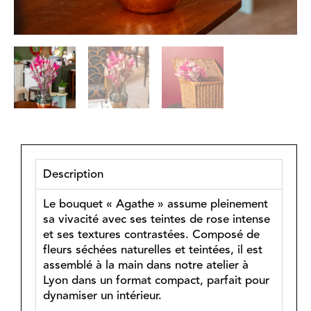
Description
Le bouquet « Agathe » assume pleinement
sa vivacité avec ses teintes de rose intense
et ses textures contrastées. Composé de
fleurs séchées naturelles et teintées, il est
assemblé à la main dans notre atelier à
Lyon dans un format compact, parfait pour
dynamiser un intérieur.