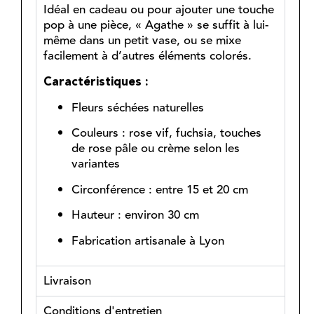
Idéal en cadeau ou pour ajouter une touche
pop à une pièce, « Agathe » se suffit à lui-
même dans un petit vase, ou se mixe
facilement à d’autres éléments colorés.
Caractéristiques :
Fleurs séchées naturelles
Couleurs : rose vif, fuchsia, touches
de rose pâle ou crème selon les
variantes
Circonférence : entre 15 et 20 cm
Hauteur : environ 30 cm
Fabrication artisanale à Lyon
Livraison
Conditions d'entretien