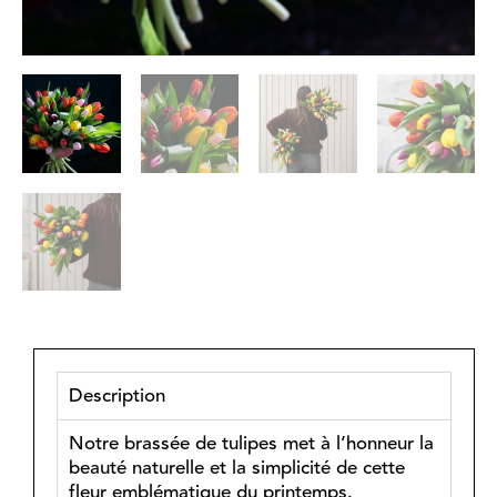
Description
Notre brassée de tulipes met à l’honneur la
beauté naturelle et la simplicité de cette
fleur emblématique du printemps.