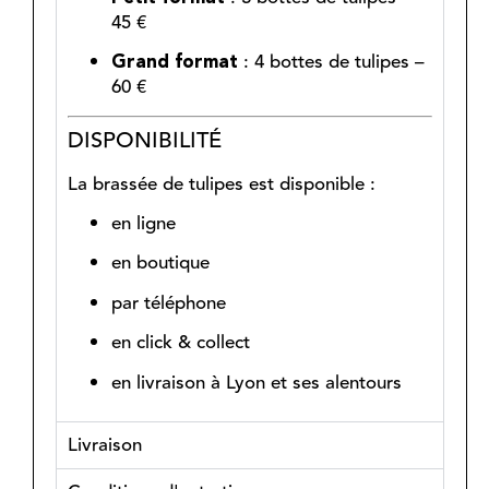
45 €
: 4 bottes de tulipes –
Grand format
60 €
DISPONIBILITÉ
La brassée de tulipes est disponible :
en ligne
en boutique
par téléphone
en click & collect
en livraison à Lyon et ses alentours
Livraison