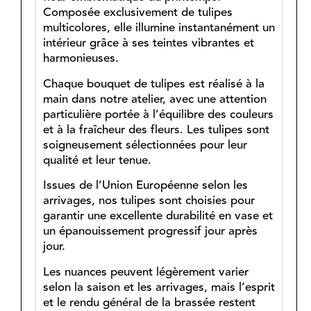
Composée exclusivement de tulipes
multicolores, elle illumine instantanément un
intérieur grâce à ses teintes vibrantes et
harmonieuses.
Chaque bouquet de tulipes est réalisé à la
main dans notre atelier, avec une attention
particulière portée à l’équilibre des couleurs
et à la fraîcheur des fleurs. Les tulipes sont
soigneusement sélectionnées pour leur
qualité et leur tenue.
Issues de l’Union Européenne selon les
arrivages, nos tulipes sont choisies pour
garantir une excellente durabilité en vase et
un épanouissement progressif jour après
jour.
Les nuances peuvent légèrement varier
selon la saison et les arrivages, mais l’esprit
et le rendu général de la brassée restent