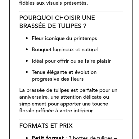
fidèles aux visuels présentés.
POURQUOI CHOISIR UNE
BRASSÉE DE TULIPES ?
Fleur iconique du printemps
Bouquet lumineux et naturel
Idéal pour offrir ou se faire plaisir
Tenue élégante et évolution
progressive des fleurs
La brassée de tulipes est parfaite pour un
anniversaire, une attention délicate ou
simplement pour apporter une touche
florale raffinée à votre intérieur.
FORMATS ET PRIX
: 3 bottes de tulipes –
Petit format