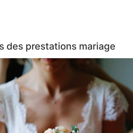
s des prestations mariage