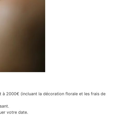
 2000€ (incluant la décoration florale et les frais de
sant.
er votre date.