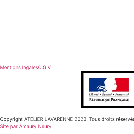
Mentions légales
C.G.V
Copyright ATELIER LAVARENNE 2023. Tous droits réservés, p
Site par Amaury Neury