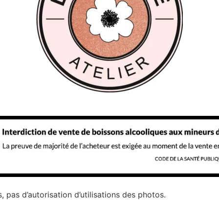
as d’autorisation d’utilisations des photos.