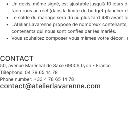
Un devis, même signé, est ajustable jusqu’à 10 jours 
facturons au réel (dans la limite du budget plancher 
Le solde du mariage sera dû au plus tard 48h avant le 
L’Atelier Lavarenne propose de nombreux contenants, 
contenants qui nous sont confiés par les mariés.
Vous souhaitez composer vous mêmes votre décor : no
CONTACT
50, avenue Maréchal de Saxe 69006 Lyon - France
Téléphone: 04 78 65 14 78
Phone number: +33 4 78 65 14 78
contact@atelierlavarenne.com