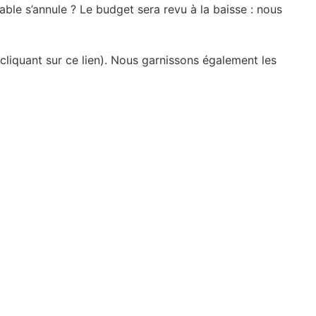
ble s’annule ? Le budget sera revu à la baisse : nous
 cliquant sur ce
lien
). Nous garnissons également les