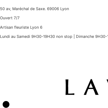
50 av, Maréchal de Saxe. 69006 Lyon
Ouvert 7/7
Artisan fleuriste Lyon 6
Lundi au Samedi 9H30-19H30 non stop | Dimanche 9H30