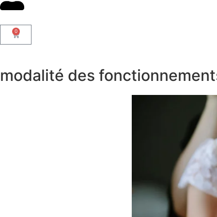
0
modalité des fonctionnement