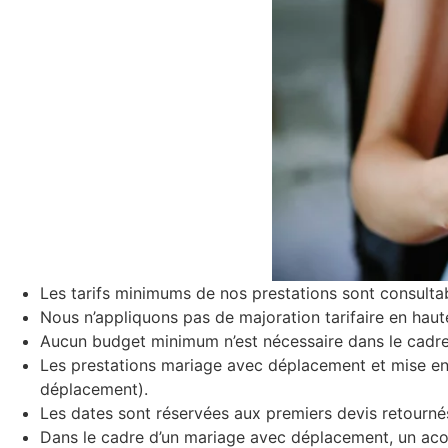
Les tarifs minimums de nos prestations sont consult
Nous n’appliquons pas de majoration tarifaire en haut
Aucun budget minimum n’est nécessaire dans le cadre
Les prestations mariage avec déplacement et mise en p
déplacement).
Les dates sont réservées aux premiers devis retourné
Dans le cadre d’un mariage avec déplacement, un aco