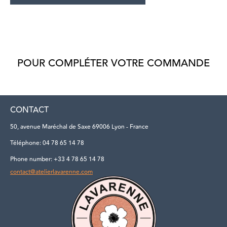
POUR COMPLÉTER VOTRE COMMANDE
CONTACT
50, avenue Maréchal de Saxe 69006 Lyon - France
Téléphone: 04 78 65 14 78
Phone number: +33 4 78 65 14 78
contact@atelierlavarenne.com