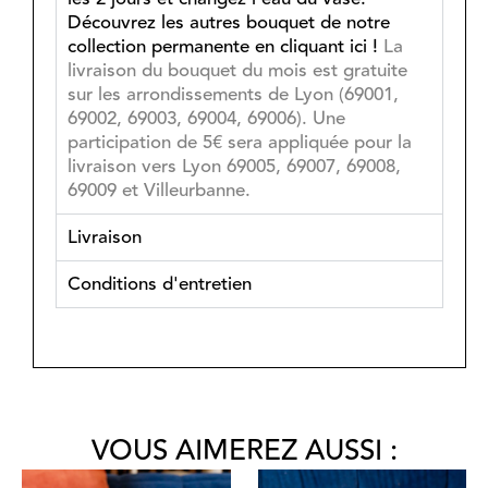
Découvrez les autres bouquet de notre
collection permanente en cliquant
ici
!
La
livraison du bouquet du mois est gratuite
sur les arrondissements de Lyon (69001,
69002, 69003, 69004, 69006).
Une
participation de 5€ sera appliquée pour la
livraison vers Lyon 69005, 69007, 69008,
69009 et Villeurbanne.
Livraison
Conditions d'entretien
VOUS AIMEREZ AUSSI :