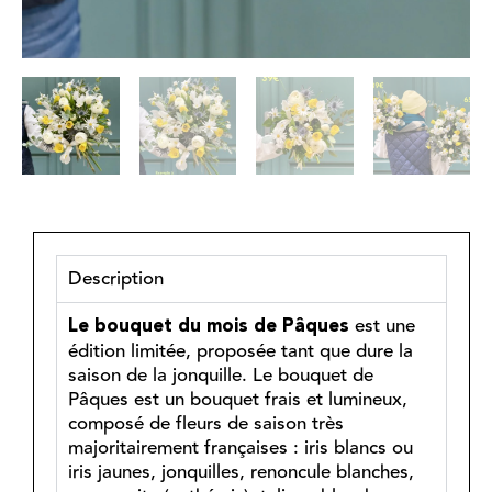
Description
est une
Le bouquet du mois de Pâques
édition limitée, proposée tant que dure la
saison de la jonquille. Le bouquet de
Pâques est un bouquet frais et lumineux,
composé de fleurs de saison très
majoritairement françaises : iris blancs ou
iris jaunes, jonquilles, renoncule blanches,