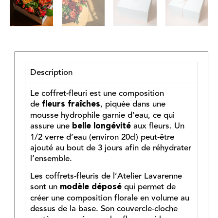
Description
Le coffret-fleuri est une composition
de
, piquée dans une
fleurs fraîches
mousse hydrophile garnie d’eau, ce qui
assure une
aux fleurs. Un
belle longévité
1/2 verre d’eau (environ 20cl) peut-être
ajouté au bout de 3 jours afin de réhydrater
l’ensemble.
Les coffrets-fleuris de l’Atelier Lavarenne
sont un
qui permet de
modèle déposé
créer une composition florale en volume au
dessus de la base. Son couvercle-cloche