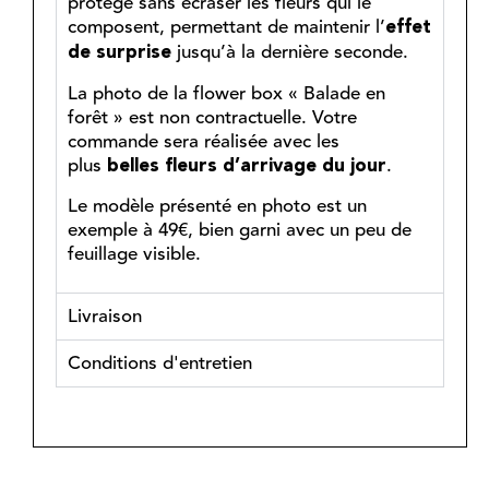
protège sans écraser les fleurs qui le
composent, permettant de maintenir l’
effet
jusqu’à la dernière seconde.
de surprise
La photo de la flower box « Balade en
forêt » est non contractuelle. Votre
commande sera réalisée avec les
plus
.
belles fleurs d’arrivage du jour
Le modèle présenté en photo est un
exemple à 49€, bien garni avec un peu de
feuillage visible.
Livraison
Conditions d'entretien