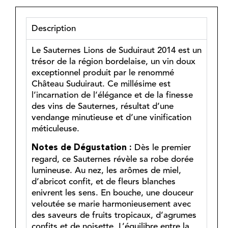
Description
Le Sauternes Lions de Suduiraut 2014 est un
trésor de la région bordelaise, un vin doux
exceptionnel produit par le renommé
Château Suduiraut. Ce millésime est
l’incarnation de l’élégance et de la finesse
des vins de Sauternes, résultat d’une
vendange minutieuse et d’une vinification
méticuleuse.
Dès le premier
Notes de Dégustation :
regard, ce Sauternes révèle sa robe dorée
lumineuse. Au nez, les arômes de miel,
d’abricot confit, et de fleurs blanches
enivrent les sens. En bouche, une douceur
veloutée se marie harmonieusement avec
des saveurs de fruits tropicaux, d’agrumes
confits et de noisette. L’équilibre entre la