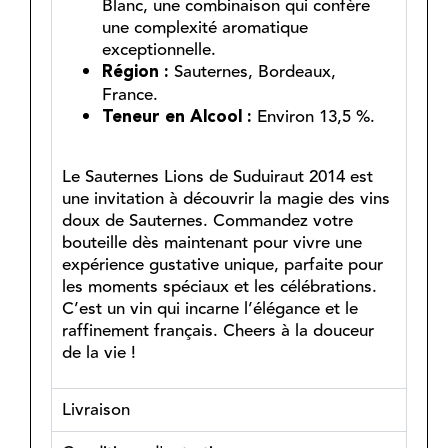
Blanc, une combinaison qui confère
une complexité aromatique
exceptionnelle.
Sauternes, Bordeaux,
Région :
France.
Environ 13,5 %.
Teneur en Alcool :
Le Sauternes Lions de Suduiraut 2014 est
une invitation à découvrir la magie des vins
doux de Sauternes. Commandez votre
bouteille dès maintenant pour vivre une
expérience gustative unique, parfaite pour
les moments spéciaux et les célébrations.
C’est un vin qui incarne l’élégance et le
raffinement français. Cheers à la douceur
de la vie !
Livraison