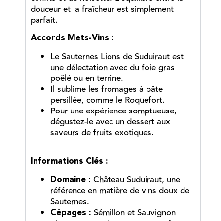
douceur et la fraîcheur est simplement
parfait.
Accords Mets-Vins :
Le Sauternes Lions de Suduiraut est
une délectation avec du foie gras
poêlé ou en terrine.
Il sublime les fromages à pâte
persillée, comme le Roquefort.
Pour une expérience somptueuse,
dégustez-le avec un dessert aux
saveurs de fruits exotiques.
Informations Clés :
Château Suduiraut, une
Domaine :
référence en matière de vins doux de
Sauternes.
Sémillon et Sauvignon
Cépages :